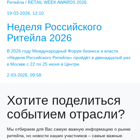
Ритейла / RETAIL WEEK AWARDS 2026.
19-03-2026, 12:10
Неделя Российского
Ритейла 2026
В 2026 году Международный Форум бизнеса и власти
«Неделя Российского Ритейла» пройдёт в двенадцатый раз
в Москве с 22 по 25 июня в Центре
2-03-2026, 09:58
Хотите поделиться
событием отрасли?
Мы отбираем для Вас самую важную информацию о рынке
ритейла, но новости наших участников – самые важные.