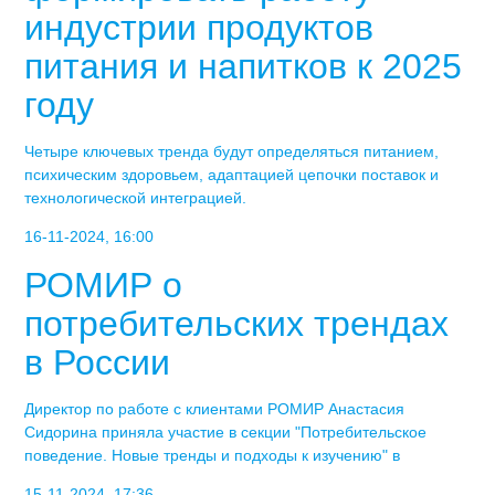
индустрии продуктов
питания и напитков к 2025
году
Четыре ключевых тренда будут определяться питанием,
психическим здоровьем, адаптацией цепочки поставок и
технологической интеграцией.
16-11-2024, 16:00
РОМИР о
потребительских трендах
в России
Директор по работе с клиентами РОМИР Анастасия
Сидорина приняла участие в секции "Потребительское
поведение. Новые тренды и подходы к изучению" в
15-11-2024, 17:36