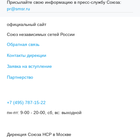
Присылайте свою информацию в пресс-службу Союза:
pr@smsr.ru
официальный сайт
Союз независимых сетей России
Обратная связь
Контакты дирекции
Заявка на вступление
Партнерство
+7 (495) 787-15-22
пн-пт: 9-00 - 20-00, сб, вс: выходной
Дирекция Cоюза НСР в Москве