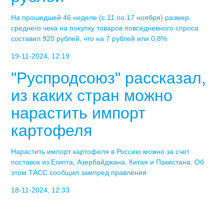
На прошедшей 46 неделе (с 11 по 17 ноября) размер
среднего чека на покупку товаров повседневного спроса
составил 920 рублей, что на 7 рублей или 0,8%
19-11-2024, 12:19
"Руспродсоюз" рассказал,
из каких стран можно
нарастить импорт
картофеля
Нарастить импорт картофеля в Россию можно за счет
поставок из Египта, Азербайджана, Китая и Пакистана. Об
этом ТАСС сообщил зампред правления
18-11-2024, 12:33