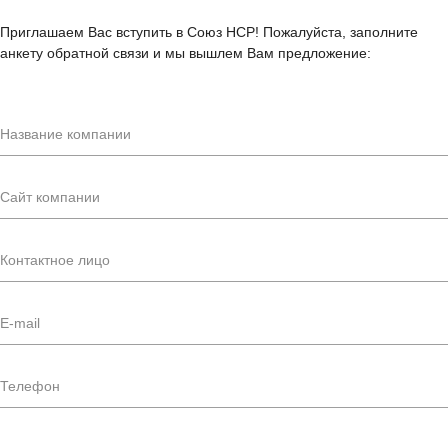
Приглашаем Вас вступить в Союз НСР! Пожалуйста, заполните
анкету обратной связи и мы вышлем Вам предложение: