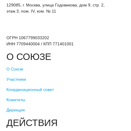
129085, г. Москва, улица Годовикова, дом 9, стр. 2,
этаж 3, пом. IV, ком. № 11
ОГРН 1067799033202
ИНН 7709440004 / КПП 771401001
О СОЮЗЕ
О Союзе
Участники
Координационный совет
Комитеты
Дирекция
ДЕЙСТВИЯ