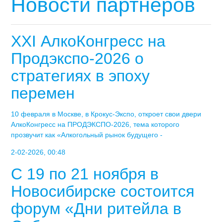
Новости партнеров
XXI АлкоКонгресс на
Продэкспо-2026 о
стратегиях в эпоху
перемен
10 февраля в Москве, в Крокус-Экспо, откроет свои двери
АлкоКонгресс на ПРОДЭКСПО-2026, тема которого
прозвучит как «Алкогольный рынок будущего -
2-02-2026, 00:48
С 19 по 21 ноября в
Новосибирске состоится
форум «Дни ритейла в