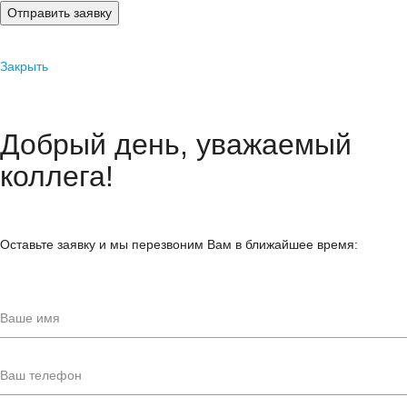
Отправить заявку
Закрыть
Добрый день, уважаемый
коллега!
Оставьте заявку и мы перезвоним Вам в ближайшее время: