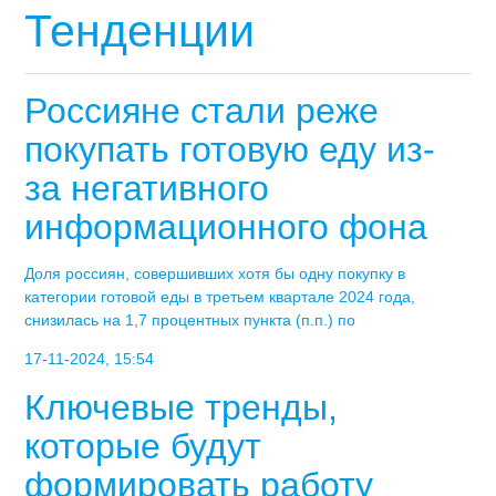
Тенденции
Россияне стали реже
покупать готовую еду из-
за негативного
информационного фона
Доля россиян, совершивших хотя бы одну покупку в
категории готовой еды в третьем квартале 2024 года,
снизилась на 1,7 процентных пункта (п.п.) по
17-11-2024, 15:54
Ключевые тренды,
которые будут
формировать работу