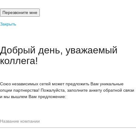
Закрыть
Добрый день, уважаемый
коллега!
Союз независимых сетей может предложить Вам уникальные
опции партнерства! Пожалуйста, заполните анкету обратной связи
и мы вышлем Вам предложение: