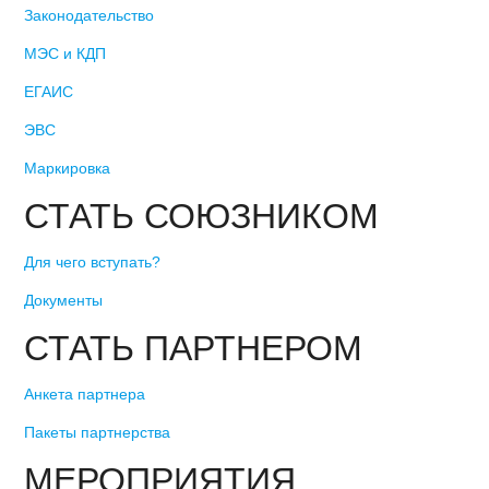
Законодательство
МЭС и КДП
ЕГАИС
ЭВС
Маркировка
СТАТЬ СОЮЗНИКОМ
Для чего вступать?
Документы
СТАТЬ ПАРТНЕРОМ
Анкета партнера
Пакеты партнерства
МЕРОПРИЯТИЯ