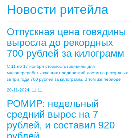
Новости ритейла
Отпускная цена говядины
выросла до рекордных
700 рублей за килограмм
С 11 по 17 ноября стоимость говядины для
мясоперерабатывающих предприятий достигла рекордных
за три года 700 рублей за килограмм. В том же периоде
20-11-2024, 11:11
РОМИР: недельный
средний вырос на 7
рублей, и составил 920
рублей