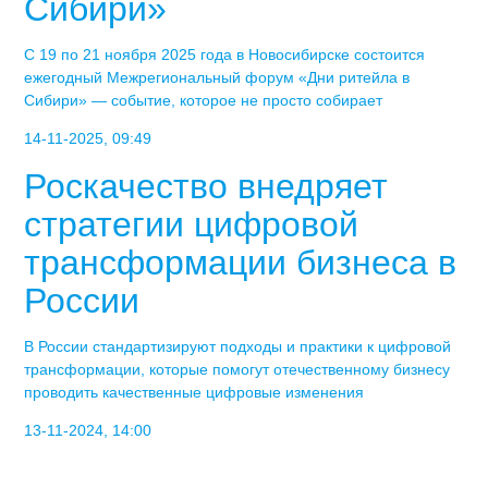
Сибири»
С 19 по 21 ноября 2025 года в Новосибирске состоится
ежегодный Межрегиональный форум «Дни ритейла в
Сибири» — событие, которое не просто собирает
14-11-2025, 09:49
Роскачество внедряет
стратегии цифровой
трансформации бизнеса в
России
В России стандартизируют подходы и практики к цифровой
трансформации, которые помогут отечественному бизнесу
проводить качественные цифровые изменения
13-11-2024, 14:00