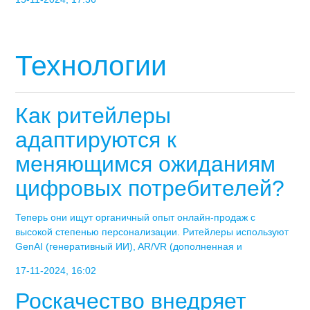
Технологии
Как ритейлеры
адаптируются к
меняющимся ожиданиям
цифровых потребителей?
Теперь они ищут органичный опыт онлайн-продаж с
высокой степенью персонализации. Ритейлеры используют
GenAI (генеративный ИИ), AR/VR (дополненная и
17-11-2024, 16:02
Роскачество внедряет