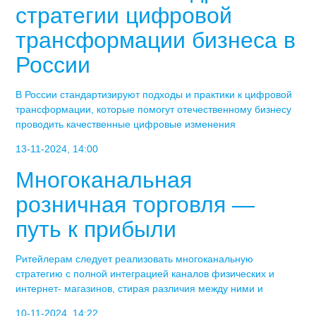
стратегии цифровой
трансформации бизнеса в
России
В России стандартизируют подходы и практики к цифровой
трансформации, которые помогут отечественному бизнесу
проводить качественные цифровые изменения
13-11-2024, 14:00
Многоканальная
розничная торговля —
путь к прибыли
Ритейлерам следует реализовать многоканальную
стратегию с полной интеграцией каналов физических и
интернет- магазинов, стирая различия между ними и
10-11-2024, 14:22