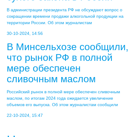
В администрации президента РФ не обсуждают вопрос о
сокращении времени продажи алкогольной продукции на
территории России. Об этом журналистам
30-10-2024, 14:56
В Минсельхозе сообщили,
что рынок РФ в полной
мере обеспечен
сливочным маслом
Российский рынок в полной мере обеспечен сливочным
маслом, по итогам 2024 года ожидается увеличение
объемов его выпуска. Об этом журналистам сообщили
22-10-2024, 15:47