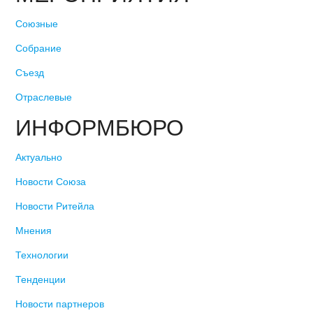
Союзные
Собрание
Съезд
Отраслевые
ИНФОРМБЮРО
Актуально
Новости Союза
Новости Ритейла
Мнения
Технологии
Тенденции
Новости партнеров