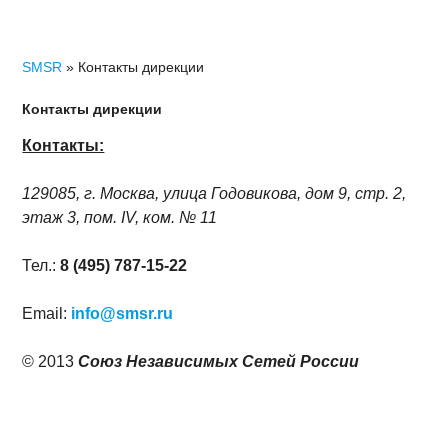
SMSR
» Контакты дирекции
Контакты дирекции
Контакты:
129085, г. Москва, улица Годовикова, дом 9, стр. 2,
этаж 3, пом. IV, ком. № 11
Тел.:
8 (495) 787-15-22
Email:
info@smsr.ru
© 2013
Союз Независимых Сетей России