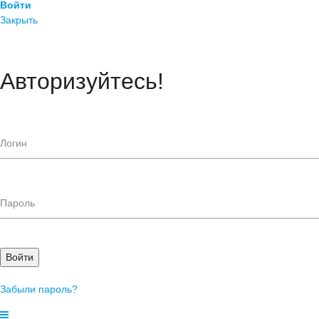
Войти
Закрыть
Авторизуйтесь!
Войти
Забыли пароль?