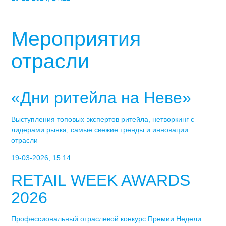
Мероприятия
отрасли
«Дни ритейла на Неве»
Выступления топовых экспертов ритейла, нетворкинг с
лидерами рынка, самые свежие тренды и инновации
отрасли
19-03-2026, 15:14
RETAIL WEEK AWARDS
2026
Профессиональный отраслевой конкурс Премии Недели