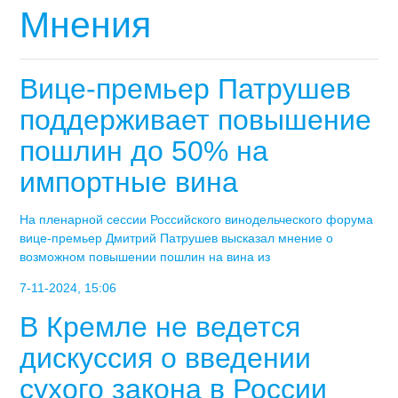
Мнения
Вице-премьер Патрушев
поддерживает повышение
пошлин до 50% на
импортные вина
На пленарной сессии Российского винодельческого форума
вице-премьер Дмитрий Патрушев высказал мнение о
возможном повышении пошлин на вина из
7-11-2024, 15:06
В Кремле не ведется
дискуссия о введении
сухого закона в России