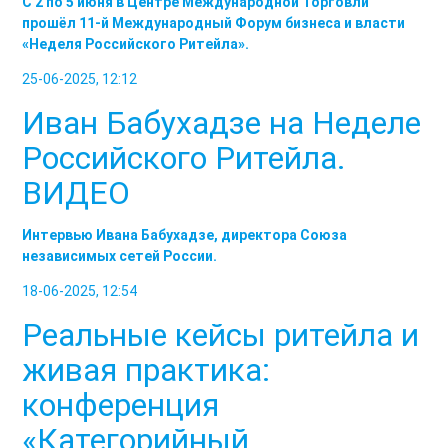
С 2 по 5 июня в Центре Международной Торговли
прошёл 11-й Международный Форум бизнеса и власти
«Неделя Российского Ритейла».
25-06-2025, 12:12
Иван Бабухадзе на Неделе
Российского Ритейла.
ВИДЕО
Интервью Ивана Бабухадзе, директора Союза
независимых сетей России.
18-06-2025, 12:54
Реальные кейсы ритейла и
живая практика:
конференция
«Категорийный