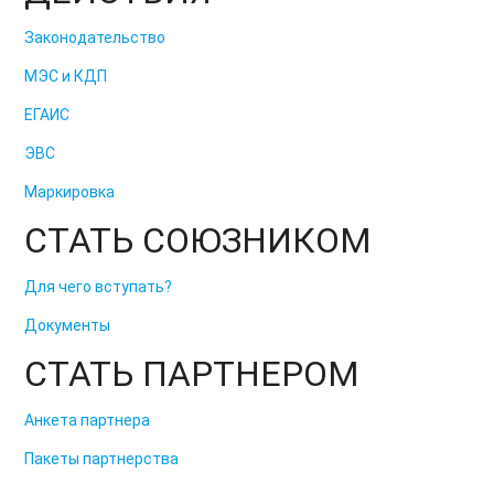
Законодательство
МЭС и КДП
ЕГАИС
ЭВС
Маркировка
СТАТЬ СОЮЗНИКОМ
Для чего вступать?
Документы
СТАТЬ ПАРТНЕРОМ
Анкета партнера
Пакеты партнерства