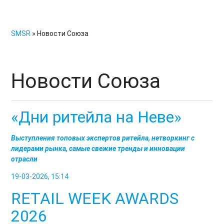
SMSR
» Новости Союза
Новости Союза
«Дни ритейла на Неве»
Выступления топовых экспертов ритейла, нетворкинг с
лидерами рынка, самые свежие тренды и инновации
отрасли
19-03-2026, 15:14
RETAIL WEEK AWARDS
2026