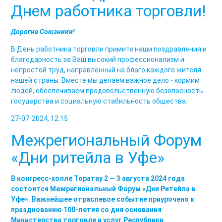
Днем работника торговли!
Дорогие Союзники!
В День работника торговли примите наши поздравления и
благодарность за Ваш высокий профессионализм и
непростой труд, направленный на благо каждого жителя
нашей страны. Вместе мы делаем важное дело - кормим
людей, обеспечиваем продовольственную безопасность
государства и социальную стабильность общества.
27-07-2024, 12:15
Межрегиональный Форум
«Дни ритейла в Уфе»
В конгресс-холле Торатау 2 — 3 августа 2024 года
состоится Межрегиональный Форум «Дни Ритейла в
Уфе». Важнейшее отраслевое событие приурочено к
празднованию 100-летия со дня основания
Министерства торговли и услуг Республики