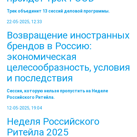
Трек объединит 13 сессий деловой программы.
22-05-2025, 12:33
Возвращение иностранных
брендов в Россию:
экономическая
целесообразность, условия
и последствия
Сессия, которую нельзя пропустить на Неделе
Российского Ритейла.
12-05-2025, 19:04
Неделя Российского
Ритейла 2025