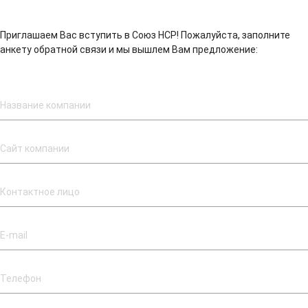
Приглашаем Вас вступить в Союз НСР! Пожалуйста, заполните
анкету обратной связи и мы вышлем Вам предложение: