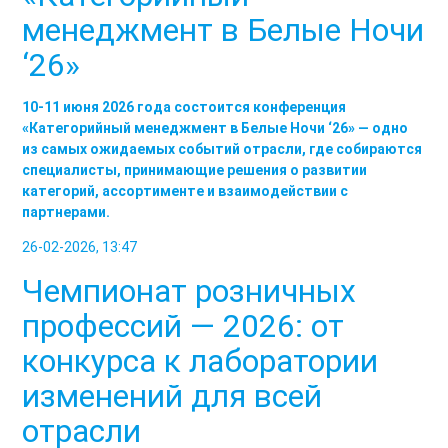
менеджмент в Белые Ночи
‘26»
10-11 июня 2026 года состоится конференция
«Категорийный менеджмент в Белые Ночи ‘26» — одно
из самых ожидаемых событий отрасли, где собираются
специалисты, принимающие решения о развитии
категорий, ассортименте и взаимодействии с
партнерами.
26-02-2026, 13:47
Чемпионат розничных
профессий — 2026: от
конкурса к лаборатории
изменений для всей
отрасли