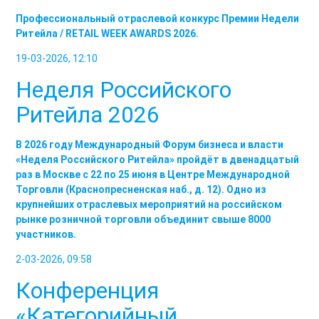
Профессиональный отраслевой конкурс Премии Недели
Ритейла / RETAIL WEEK AWARDS 2026.
19-03-2026, 12:10
Неделя Российского
Ритейла 2026
В 2026 году Международный Форум бизнеса и власти
«Неделя Российского Ритейла» пройдёт в двенадцатый
раз в Москве с 22 по 25 июня в Центре Международной
Торговли (Краснопресненская наб., д. 12). Одно из
крупнейших отраслевых мероприятий на российском
рынке розничной торговли объединит свыше 8000
участников.
2-03-2026, 09:58
Конференция
«Категорийный