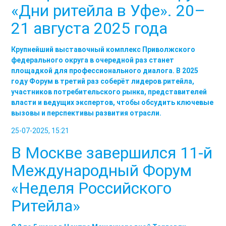
«Дни ритейла в Уфе». 20–
21 августа 2025 года
Крупнейший выставочный комплекс Приволжского
федерального округа в очередной раз станет
площадкой для профессионального диалога. В 2025
году Форум в третий раз соберёт лидеров ритейла,
участников потребительского рынка, представителей
власти и ведущих экспертов, чтобы обсудить ключевые
вызовы и перспективы развития отрасли.
25-07-2025, 15:21
В Москве завершился 11-й
Международный Форум
«Неделя Российского
Ритейла»