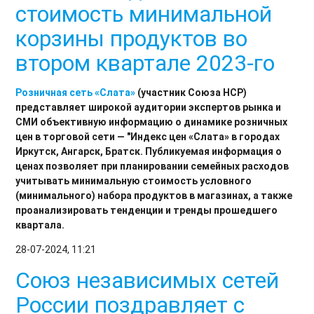
стоимость минимальной
корзины продуктов во
втором квартале 2023-го
Розничная сеть
«Слата»
(участник Союза НСР)
представляет широкой аудитории экспертов рынка и
СМИ объективную информацию о динамике розничных
цен в торговой сети — "Индекс цен «Слата» в городах
Иркутск, Ангарск, Братск. Публикуемая информация о
ценах позволяет при планировании семейных расходов
учитывать минимальную стоимость условного
(минимального) набора продуктов в магазинах, а также
проанализировать тенденции и тренды прошедшего
квартала.
28-07-2024, 11:21
Союз независимых сетей
России поздравляет с