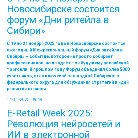
Новосибирске состоится
форум «Дни ритейла в
Сибири»
С 19 по 21 ноября 2025 года в Новосибирске состоится
ежегодный Межрегиональный форум «Дни ритейла в
Сибири» — событие, которое не просто собирает
профессионалов, но и задаёт тон будущему российской
торговли! В прошлом году Форум объединил более 5000
участников, став ключевой площадкой Сибирского
федерального округа для обсуждения стратегий и идей
развития отрасли.
14-11-2025, 09:49
E-Retail Week 2025:
Революция нейросетей и
ИИ в электронной