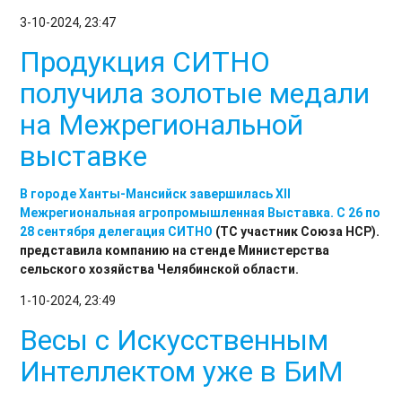
3-10-2024, 23:47
Продукция СИТНО
получила золотые медали
на Межрегиональной
выставке
В городе Ханты-Мансийск завершилась XII
Межрегиональная агропромышленная Выставка. С 26 по
28 сентября делегация
СИТНО
(ТС участник Союза НСР).
представила компанию на стенде Министерства
сельского хозяйства Челябинской области.
1-10-2024, 23:49
Весы с Искусственным
Интеллектом уже в БиМ