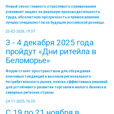
Новый сезон главного отраслевого соревнования
усиливает акцент на реальную производительность
труда, абсолютную прозрачность и прямое влияние
лучших специалистов на будущее российской розницы.
25-02-2026, 19:37
3 - 4 декабря 2025 года
пройдут «Дни ритейла в
Беломорье»
Форум станет пространством для обсуждения
ключевых тенденций и вызовов регионального
потребительского рынка, поиска эффективных решений
для устойчивого развития торговли и малого бизнеса в
северных регионах страны.
24-11-2025, 16:23
С 19 по 21 ноября в