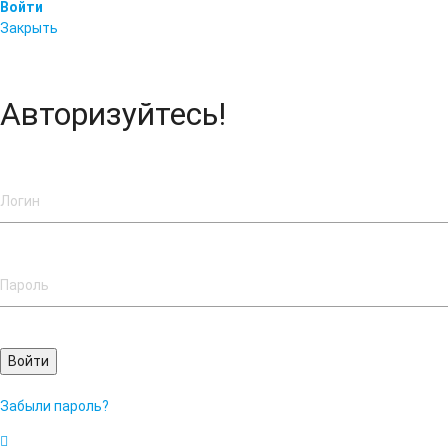
Войти
Закрыть
Авторизуйтесь!
Войти
Забыли пароль?