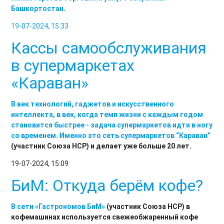
Башкортостан.
19-07-2024, 15:33
Кассы самообслуживания
в супермаркетах
«Караван»
В век технологий, гаджетов и искусственного
интеллекта, в век, когда темп жизни с каждым годом
становится быстрее - задача супермаркетов идти в ногу
со временем. Именно это сеть супермаркетов
“Караван”
(участник Союза НСР) и делает уже больше 20 лет.
19-07-2024, 15:09
БиМ: Откуда берём кофе?
В сети
«Гастрономов БиМ»
(участник Союза НСР) в
кофемашинах используется свежеобжаренный кофе