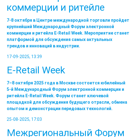
коммерции и ритейле
7-8 октября в Центре международной торговли пройдет
крупнейший Международный Форум электронной
коммерции и ритейла E-Retail Week. Мероприятие станет
платформой для обсуждения самых актуальных
трендов и инноваций в индустрии.
17-09-2025, 13:39
E-Retail Week
7–8 октября 2025 года в Москве состоится юбилейный
5-й Международный Форум электронной коммерции и
ритейла E-Retail Week. Форум станет ключевой
площадкой для обсуждения будущего отрасли, обмена
опытом и демонстрации передовых технологий.
25-08-2025, 17:03
Межрегиональный Форум