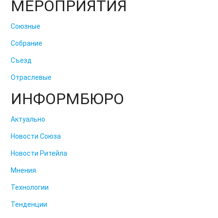
МЕРОПРИЯТИЯ
Союзные
Собрание
Съезд
Отраслевые
ИНФОРМБЮРО
Актуально
Новости Союза
Новости Ритейла
Мнения
Технологии
Тенденции