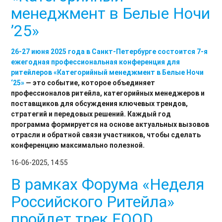
менеджмент в Белые Ночи
’25»
26-27 июня 2025 года в Санкт-Петербурге состоится 7-я
ежегодная профессиональная конференция для
ритейлеров
«Категорийный менеджмент в Белые Ночи
‘25»
— это событие, которое объединяет
профессионалов ритейла, категорийных менеджеров и
поставщиков для обсуждения ключевых трендов,
стратегий и передовых решений. Каждый год
программа формируется на основе актуальных вызовов
отрасли и обратной связи участников, чтобы сделать
конференцию максимально полезной.
16-06-2025, 14:55
В рамках Форума «Неделя
Российского Ритейла»
пройдет трек FOOD