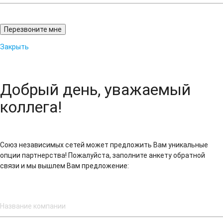
Закрыть
Добрый день, уважаемый
коллега!
Союз независимых сетей может предложить Вам уникальные
опции партнерства! Пожалуйста, заполните анкету обратной
связи и мы вышлем Вам предложение: