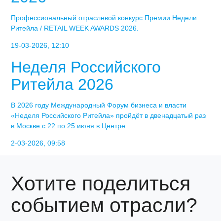
Профессиональный отраслевой конкурс Премии Недели
Ритейла / RETAIL WEEK AWARDS 2026.
19-03-2026, 12:10
Неделя Российского
Ритейла 2026
В 2026 году Международный Форум бизнеса и власти
«Неделя Российского Ритейла» пройдёт в двенадцатый раз
в Москве с 22 по 25 июня в Центре
2-03-2026, 09:58
Хотите поделиться
событием отрасли?