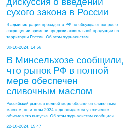
дискуссия о введении
сухого закона в России
В администрации президента РФ не обсуждают вопрос о
сокращении времени продажи алкогольной продукции на
территории России. Об этом журналистам
30-10-2024, 14:56
В Минсельхозе сообщили,
что рынок РФ в полной
мере обеспечен
сливочным маслом
Российский рынок в полной мере обеспечен сливочным
маслом, по итогам 2024 года ожидается увеличение
объемов его выпуска. Об этом журналистам сообщили
22-10-2024, 15:47