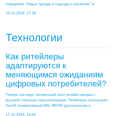
поведение. Новые тренды и подходы к изучению" в
15-11-2024, 17:36
Технологии
Как ритейлеры
адаптируются к
меняющимся ожиданиям
цифровых потребителей?
Теперь они ищут органичный опыт онлайн-продаж с
высокой степенью персонализации. Ритейлеры используют
GenAI (генеративный ИИ), AR/VR (дополненная и
17-11-2024, 16:02