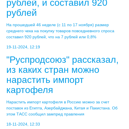
рублей, и составил 920
рублей
На прошедшей 46 неделе (с 11 по 17 ноября) размер
среднего чека на покупку товаров повседневного спроса
составил 920 рублей, что на 7 рублей или 0,8%
19-11-2024, 12:19
"Руспродсоюз" рассказал,
из каких стран можно
нарастить импорт
картофеля
Нарастить импорт картофеля в Россию можно за счет
поставок из Египта, Азербайджана, Китая и Пакистана. Об
этом ТАСС сообщил зампред правления
18-11-2024, 12:33