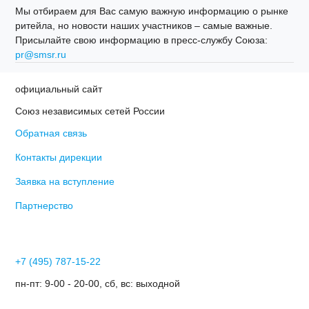
Мы отбираем для Вас самую важную информацию о рынке
ритейла, но новости наших участников – самые важные.
Присылайте свою информацию в пресс-службу Союза:
pr@smsr.ru
официальный сайт
Союз независимых сетей России
Обратная связь
Контакты дирекции
Заявка на вступление
Партнерство
+7 (495) 787-15-22
пн-пт: 9-00 - 20-00, сб, вс: выходной