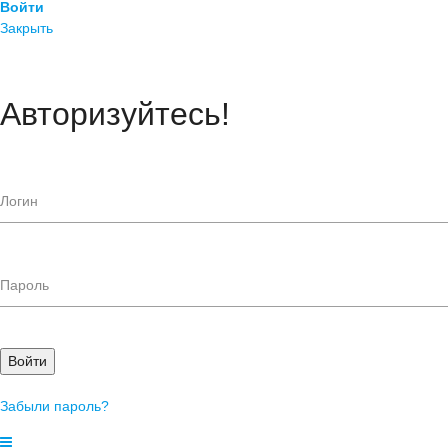
Войти
Закрыть
Авторизуйтесь!
Войти
Забыли пароль?