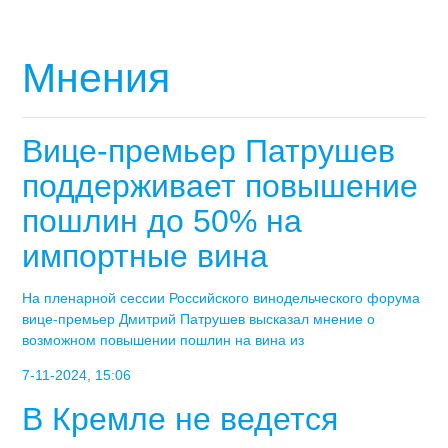
Мнения
Вице-премьер Патрушев
поддерживает повышение
пошлин до 50% на
импортные вина
На пленарной сессии Российского винодельческого форума
вице-премьер Дмитрий Патрушев высказал мнение о
возможном повышении пошлин на вина из
7-11-2024, 15:06
В Кремле не ведется