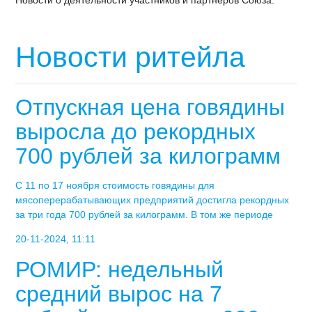
Новости о деятельности участников и партнеров Союза.
Новости ритейла
Отпускная цена говядины
выросла до рекордных
700 рублей за килограмм
С 11 по 17 ноября стоимость говядины для
мясоперерабатывающих предприятий достигла рекордных
за три года 700 рублей за килограмм. В том же периоде
20-11-2024, 11:11
РОМИР: недельный
средний вырос на 7