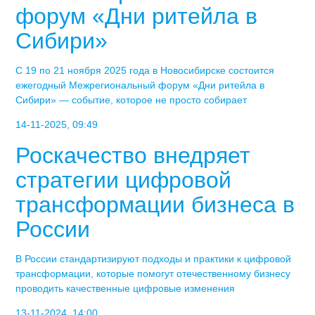
форум «Дни ритейла в
Сибири»
С 19 по 21 ноября 2025 года в Новосибирске состоится
ежегодный Межрегиональный форум «Дни ритейла в
Сибири» — событие, которое не просто собирает
14-11-2025, 09:49
Роскачество внедряет
стратегии цифровой
трансформации бизнеса в
России
В России стандартизируют подходы и практики к цифровой
трансформации, которые помогут отечественному бизнесу
проводить качественные цифровые изменения
13-11-2024, 14:00