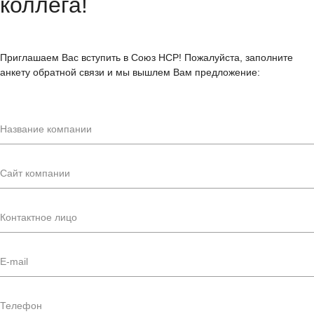
коллега!
Приглашаем Вас вступить в Союз НСР! Пожалуйста, заполните
анкету обратной связи и мы вышлем Вам предложение: