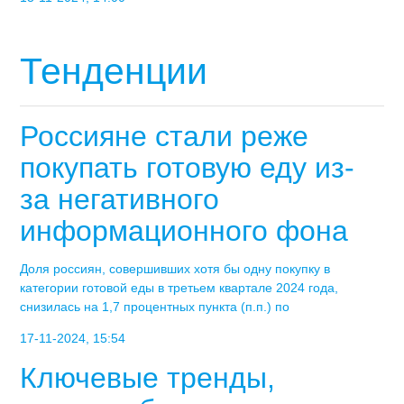
Тенденции
Россияне стали реже
покупать готовую еду из-
за негативного
информационного фона
Доля россиян, совершивших хотя бы одну покупку в
категории готовой еды в третьем квартале 2024 года,
снизилась на 1,7 процентных пункта (п.п.) по
17-11-2024, 15:54
Ключевые тренды,