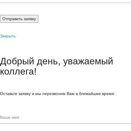
Отправить заявку
Закрыть
Добрый день, уважаемый
коллега!
Оставьте заявку и мы перезвоним Вам в ближайшее время: