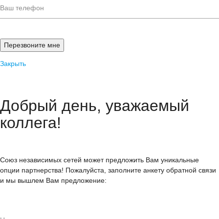
Закрыть
Добрый день, уважаемый
коллега!
Союз независимых сетей может предложить Вам уникальные
опции партнерства! Пожалуйста, заполните анкету обратной связи
и мы вышлем Вам предложение: