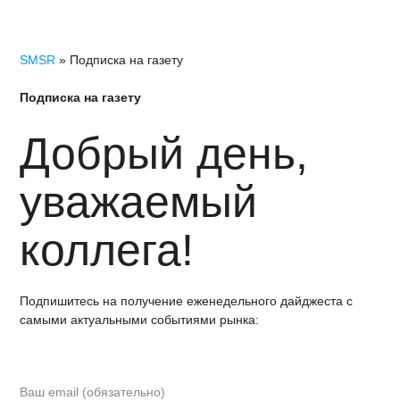
SMSR
» Подписка на газету
Подписка на газету
Добрый день,
уважаемый
коллега!
Подпишитесь на получение еженедельного дайджеста с
самыми актуальными событиями рынка: