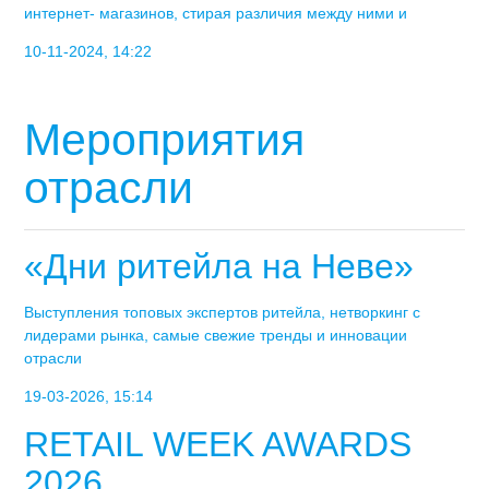
интернет- магазинов, стирая различия между ними и
10-11-2024, 14:22
Мероприятия
отрасли
«Дни ритейла на Неве»
Выступления топовых экспертов ритейла, нетворкинг с
лидерами рынка, самые свежие тренды и инновации
отрасли
19-03-2026, 15:14
RETAIL WEEK AWARDS
2026