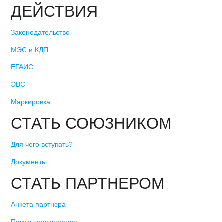
ДЕЙСТВИЯ
Законодательство
МЭС и КДП
ЕГАИС
ЭВС
Маркировка
СТАТЬ СОЮЗНИКОМ
Для чего вступать?
Документы
СТАТЬ ПАРТНЕРОМ
Анкета партнера
Пакеты партнерства