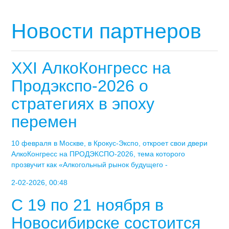
Новости партнеров
XXI АлкоКонгресс на
Продэкспо-2026 о
стратегиях в эпоху
перемен
10 февраля в Москве, в Крокус-Экспо, откроет свои двери
АлкоКонгресс на ПРОДЭКСПО-2026, тема которого
прозвучит как «Алкогольный рынок будущего -
2-02-2026, 00:48
С 19 по 21 ноября в
Новосибирске состоится