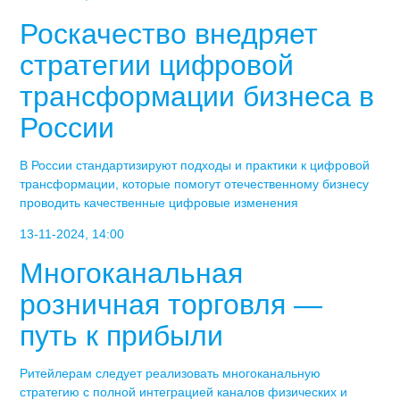
Роскачество внедряет
стратегии цифровой
трансформации бизнеса в
России
В России стандартизируют подходы и практики к цифровой
трансформации, которые помогут отечественному бизнесу
проводить качественные цифровые изменения
13-11-2024, 14:00
Многоканальная
розничная торговля —
путь к прибыли
Ритейлерам следует реализовать многоканальную
стратегию с полной интеграцией каналов физических и