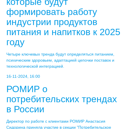
которые будут
формировать работу
индустрии продуктов
питания и напитков к 2025
году
Четыре ключевых тренда будут определяться питанием,
психическим здоровьем, адаптацией цепочки поставок и
технологической интеграцией.
16-11-2024, 16:00
РОМИР о
потребительских трендах
в России
Директор по работе с клиентами РОМИР Анастасия
Сидорина приняла участие в секции "Потребительское