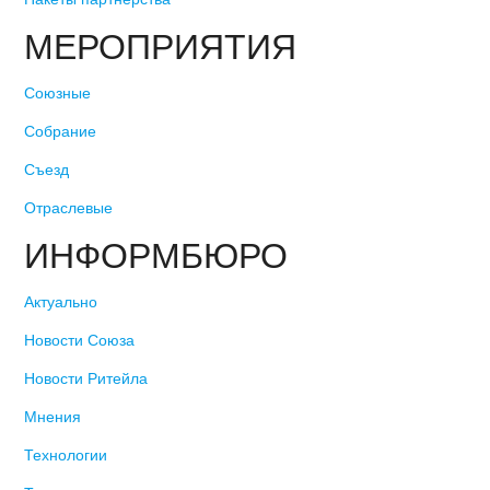
МЕРОПРИЯТИЯ
Союзные
Собрание
Съезд
Отраслевые
ИНФОРМБЮРО
Актуально
Новости Союза
Новости Ритейла
Мнения
Технологии